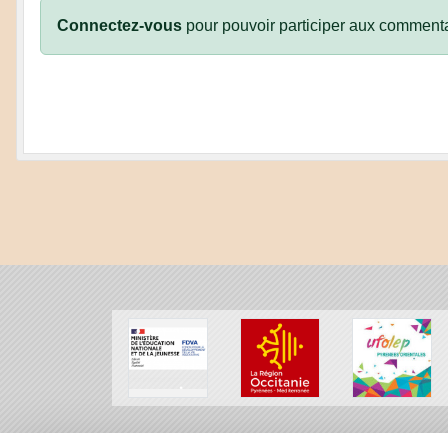
Connectez-vous
pour pouvoir participer aux commenta