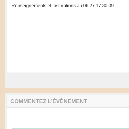
Renseignements et Inscriptions au 06 27 17 30 09
COMMENTEZ L’ÉVÈNEMENT