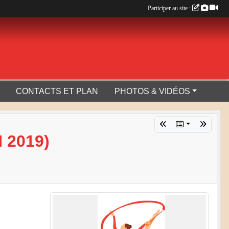
Participer au site :
CONTACTS ET PLAN
PHOTOS & VIDÉOS
 2019)