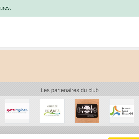
ires.
Les partenaires du club