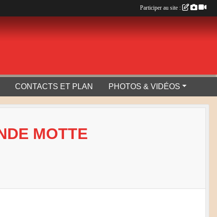
Participer au site :
CONTACTS ET PLAN
PHOTOS & VIDÉOS
ANDE MOTTE