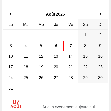
Août 2026
Lu
Ma
Me
Je
Ve
Sa
Di
1
2
3
4
5
6
7
8
9
10
11
12
13
14
15
16
17
18
19
20
21
22
23
24
25
26
27
28
29
30
31
07
AOÛT
Aucun évènement aujourd'hui