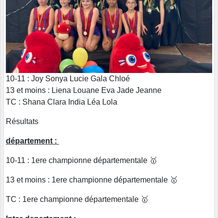
10-11 : Joy Sonya Lucie Gala Chloé
13 et moins : Liena Louane Eva Jade Jeanne
TC : Shana Clara India Léa Lola
Résultats
département :
10-11 : 1ere championne départementale 🥇
13 et moins : 1ere championne départementale 🥇
TC : 1ere championne départementale 🥇